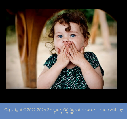
Copyright © 2022-2024 Szolnoki Görögkatolikusok | Made with by
Elementor