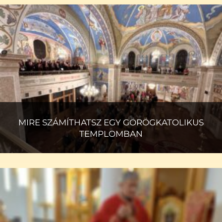
MIRE SZÁMÍTHATSZ EGY GÖRÖGKATOLIKUS
TEMPLOMBAN