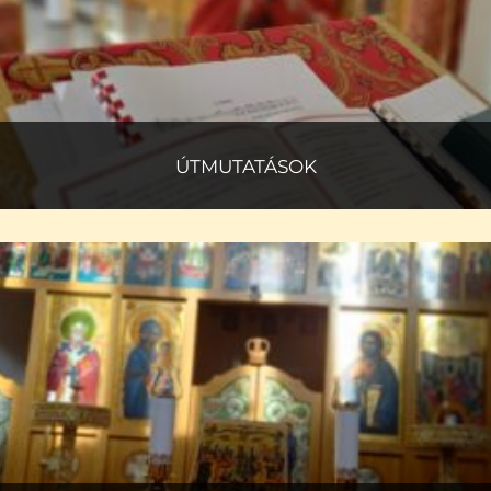
ÚTMUTATÁSOK