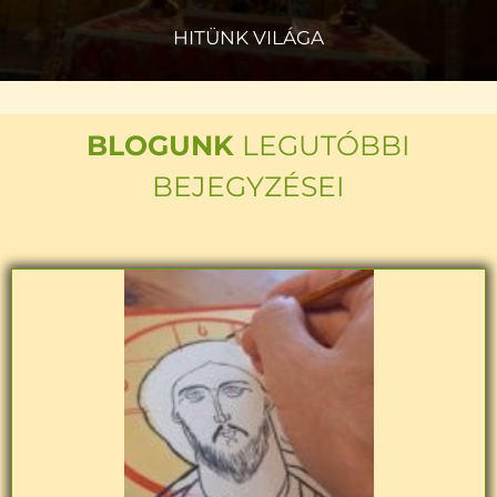
HITÜNK VILÁGA
BLOGUNK
LEGUTÓBBI
BEJEGYZÉSEI