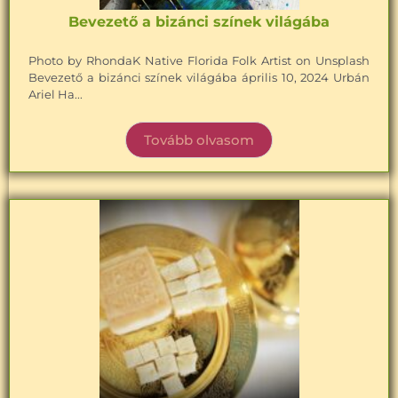
Bevezető a bizánci színek világába
Photo by RhondaK Native Florida Folk Artist on Unsplash
Bevezető a bizánci színek világába április 10, 2024 Urbán
Ariel Ha...
Tovább olvasom