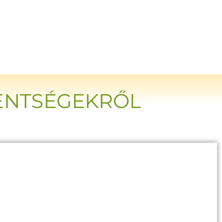
ENTSÉGEKRŐL