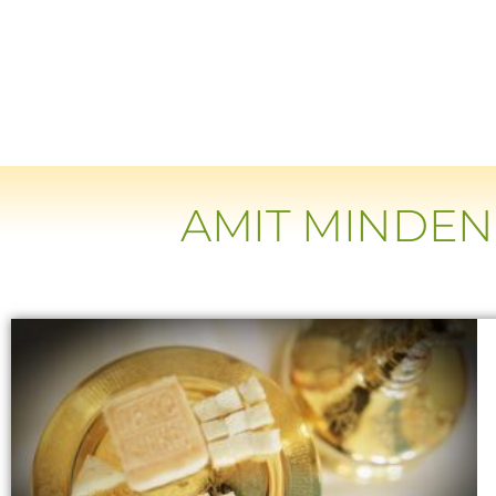
AMIT MINDEN