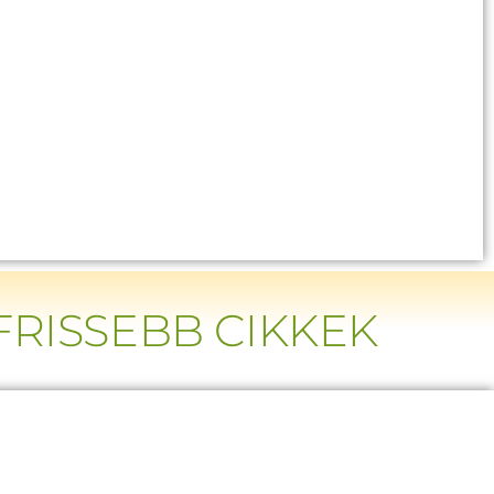
RISSEBB CIKKEK