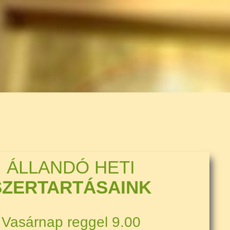
ÁLLANDÓ HETI
SZERTARTÁSAINK
Vasárnap reggel 9.00