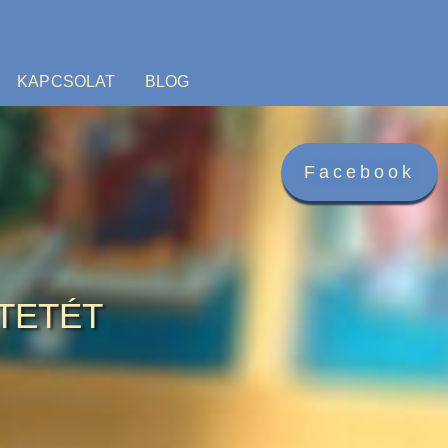
KAPCSOLAT
BLOG
Facebook
TETÉT